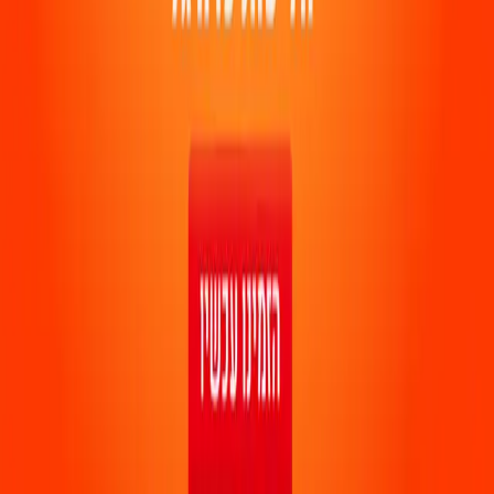
מתן יהודה