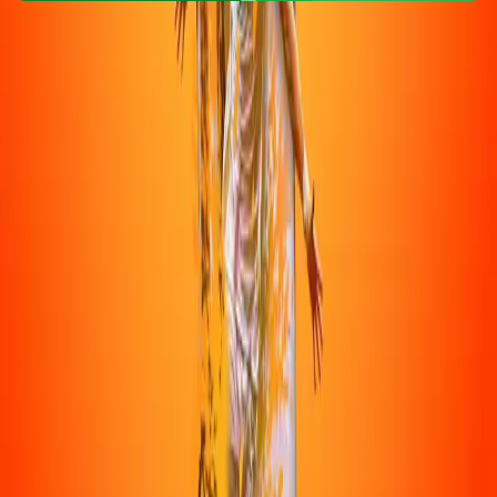
שי לוי