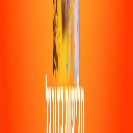
אמיר אבלאסי