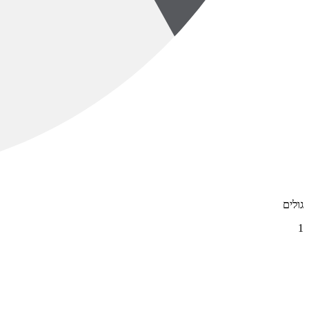
גולים
1