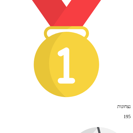
נצחונות
195