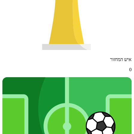
איש המחזור
0