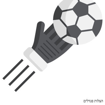
הצלות פנדלים