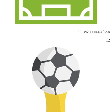
נכלל בנבחרת המחזור
12