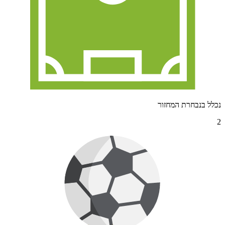
נכלל בנבחרת המחזור
2