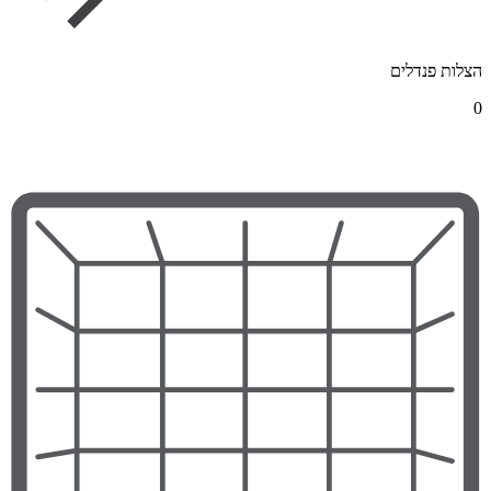
הצלות פנדלים
0