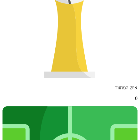
איש המחזור
0