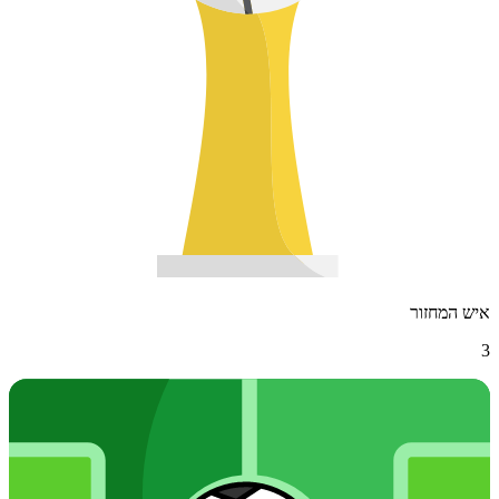
איש המחזור
3