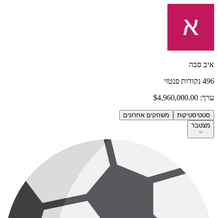
איב סבה
496
נקודות פנטזי
ערך:
$4,960,000.00
סטטיסטיקות
משחקים אחרונים
מצטבר