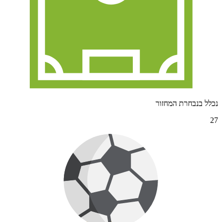
נכלל בנבחרת המחזור
27