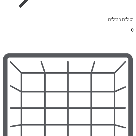
הצלות פנדלים
0