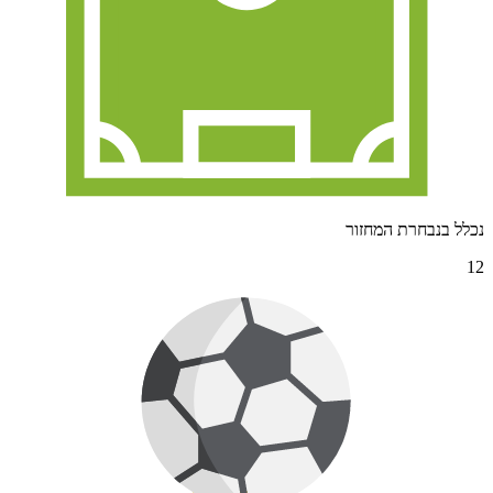
נכלל בנבחרת המחזור
12