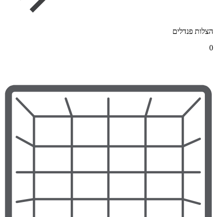
הצלות פנדלים
0