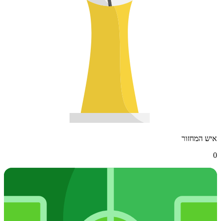
איש המחזור
0