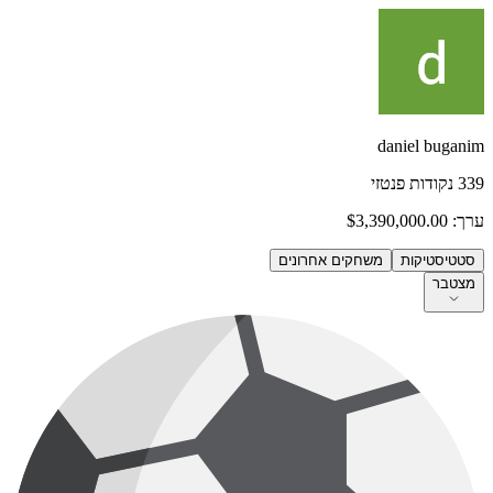
daniel buganim
339
נקודות פנטזי
ערך:
$3,390,000.00
סטטיסטיקות
משחקים אחרונים
מצטבר