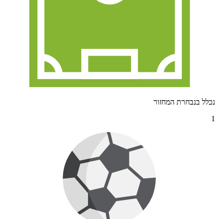
נכלל בנבחרת המחזור
1