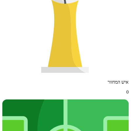
איש המחזור
0