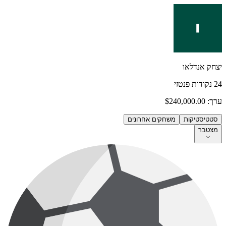
יצחק אנדלאו
24
נקודות פנטזי
ערך:
$240,000.00
סטטיסטיקות
משחקים אחרונים
מצטבר