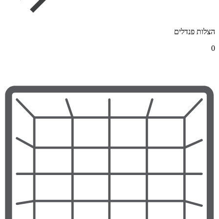
הצלות פנדלים
0